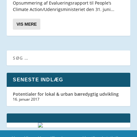
Opsummering af Evalueringsrapport til People’s
Climate Action/Udenrigsministeriet den 31. juni...
VIS MERE
SENESTE INDLÆG
Potentialer for lokal & urban bæredygtig udvikling
16. januar 2017