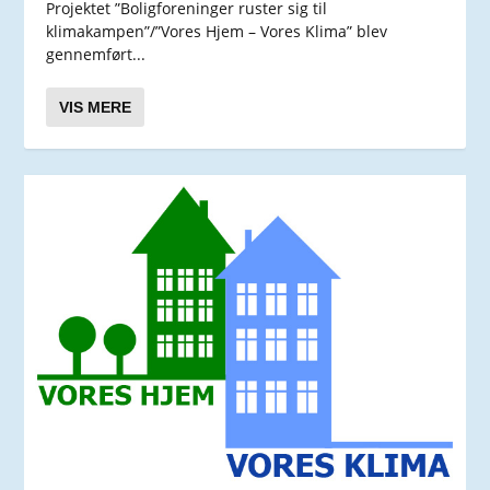
Projektet ”Boligforeninger ruster sig til
klimakampen”/”Vores Hjem – Vores Klima” blev
gennemført...
VIS MERE