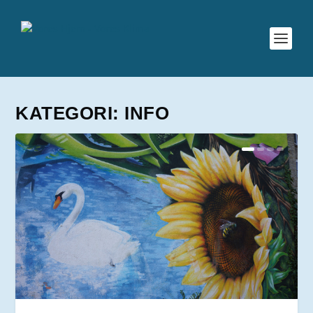
KATEGORI:
INFO