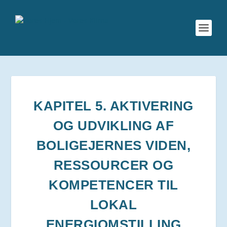
KAPITEL 5. AKTIVERING
OG UDVIKLING AF
BOLIGEJERNES VIDEN,
RESSOURCER OG
KOMPETENCER TIL
LOKAL
ENERGIOMSTILLING