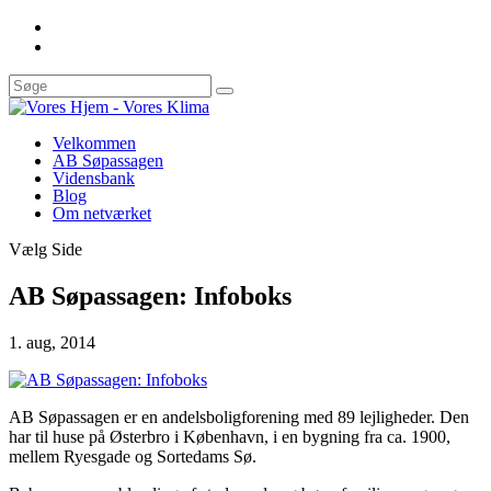
Velkommen
AB Søpassagen
Vidensbank
Blog
Om netværket
Vælg Side
AB Søpassagen: Infoboks
1. aug, 2014
AB Søpassagen er en andelsboligforening med 89 lejligheder. Den
har til huse på Østerbro i København, i en bygning fra ca. 1900,
mellem Ryesgade og Sortedams Sø.