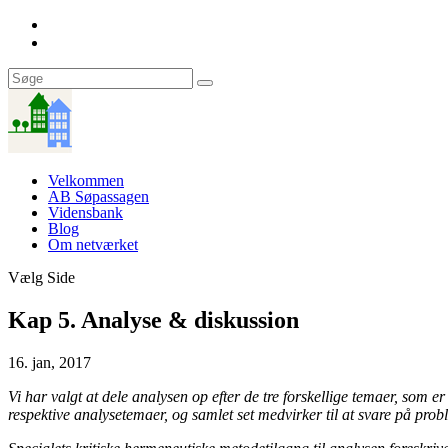
Velkommen
AB Søpassagen
Vidensbank
Blog
Om netværket
Vælg Side
Kap 5. Analyse & diskussion
16. jan, 2017
Vi har valgt at dele analysen op efter de tre forskellige temaer, som e
respektive analysetemaer, og samlet set medvirker til at svare på pro