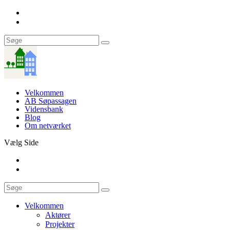
Velkommen
AB Søpassagen
Vidensbank
Blog
Om netværket
Vælg Side
Velkommen
Aktører
Projekter