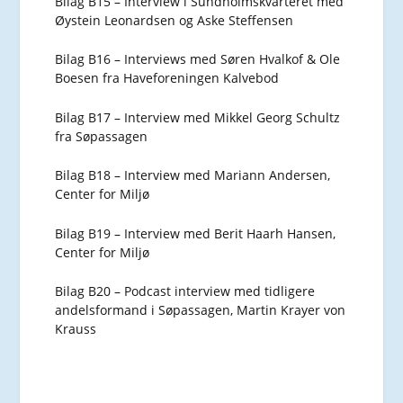
Bilag B15 – Interview i Sundholmskvarteret med
Øystein Leonardsen og Aske Steffensen
Bilag B16 – Interviews med Søren Hvalkof & Ole
Boesen fra Haveforeningen Kalvebod
Bilag B17 – Interview med Mikkel Georg Schultz
fra Søpassagen
Bilag B18 – Interview med Mariann Andersen,
Center for Miljø
Bilag B19 – Interview med Berit Haarh Hansen,
Center for Miljø
Bilag B20 – Podcast interview med tidligere
andelsformand i Søpassagen, Martin Krayer von
Krauss