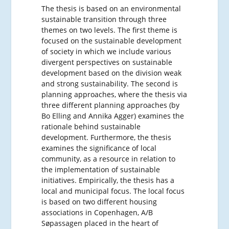
The thesis is based on an environmental
sustainable transition through three
themes on two levels. The first theme is
focused on the sustainable development
of society in which we include various
divergent perspectives on sustainable
development based on the division weak
and strong sustainability. The second is
planning approaches, where the thesis via
three different planning approaches (by
Bo Elling and Annika Agger) examines the
rationale behind sustainable
development. Furthermore, the thesis
examines the significance of local
community, as a resource in relation to
the implementation of sustainable
initiatives. Empirically, the thesis has a
local and municipal focus. The local focus
is based on two different housing
associations in Copenhagen, A/B
Søpassagen placed in the heart of