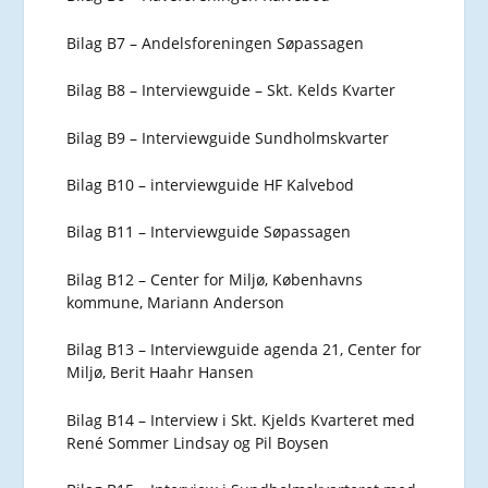
Bilag B7 – Andelsforeningen Søpassagen
Bilag B8 – Interviewguide – Skt. Kelds Kvarter
Bilag B9 – Interviewguide Sundholmskvarter
Bilag B10 – interviewguide HF Kalvebod
Bilag B11 – Interviewguide Søpassagen
Bilag B12 – Center for Miljø, Københavns
kommune, Mariann Anderson
Bilag B13 – Interviewguide agenda 21, Center for
Miljø, Berit Haahr Hansen
Bilag B14 – Interview i Skt. Kjelds Kvarteret med
René Sommer Lindsay og Pil Boysen