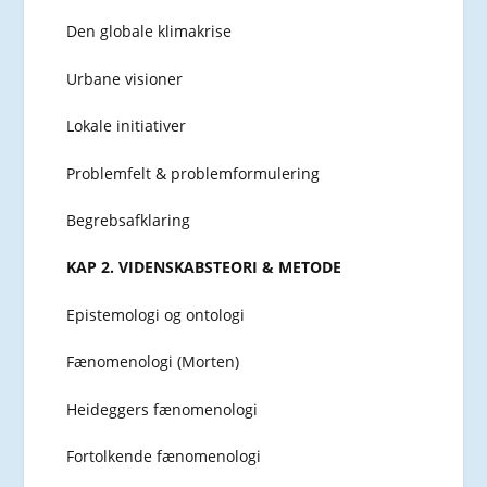
Den globale klimakrise
Urbane visioner
Lokale initiativer
Problemfelt & problemformulering
Begrebsafklaring
KAP 2. VIDENSKABSTEORI & METODE
Epistemologi og ontologi
Fænomenologi (Morten)
Heideggers fænomenologi
Fortolkende fænomenologi