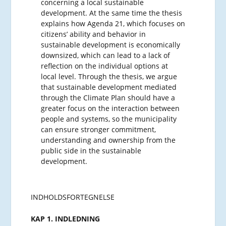
concerning a local sustainable
development. At the same time the thesis
explains how Agenda 21, which focuses on
citizens’ ability and behavior in
sustainable development is economically
downsized, which can lead to a lack of
reflection on the individual options at
local level. Through the thesis, we argue
that sustainable development mediated
through the Climate Plan should have a
greater focus on the interaction between
people and systems, so the municipality
can ensure stronger commitment,
understanding and ownership from the
public side in the sustainable
development.
INDHOLDSFORTEGNELSE
KAP 1. INDLEDNING