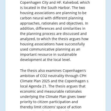
Copenhagen City and HF. Kalvebod, which
is located in the South Harbor. The two
housing associations are planning to be
carbon neural with different planning
approaches, rationales and objectives. In
addition, differences and similarities in
the planning process are discussed and
analyzed, to which the thesis argues how
housing associations have successfully
used communicative planning as an
important resource in sustainable
development at the local level.
The thesis also examines Copenhagen’s
ambition of CO2 neutrality through CPH
Climate Plan 2025 and the Copenhagen s
local Agenda 21. The thesis argues that
economic and measurable rationales
underlying the Climate Plan gives lower
priority to citizen participation and
thereby limit citizens’ space of action