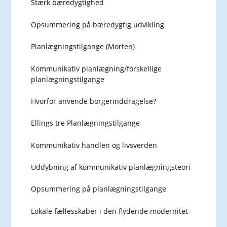
Stærk bæredygtighed
Opsummering på bæredygtig udvikling
Planlægningstilgange (Morten)
Kommunikativ planlægning/forskellige
planlægningstilgange
Hvorfor anvende borgerinddragelse?
Ellings tre Planlægningstilgange
Kommunikativ handlen og livsverden
Uddybning af kommunikativ planlægningsteori
Opsummering på planlægningstilgange
Lokale fællesskaber i den flydende modernitet