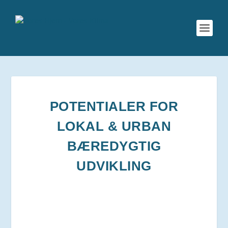
POTENTIALER FOR
LOKAL & URBAN
BÆREDYGTIG
UDVIKLING