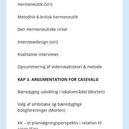
Hermeneutik (Siri)
Metodisk & kritisk hermeneutik
Den Hermeneutiske cirkel
Interviewdesign (siri)
Kvalitative interviews
Opsummering af videnskabsteori & metode
KAP 3. ARGUMENTATION FOR CASEVALG
Bæredygtig udvikling i lokalområdet (Morten)
Valg af ambitiøse og bæredygtige
boligforeninger (Morten)
KK – et planlægningsperspektiv i relation til
cases (Siri)