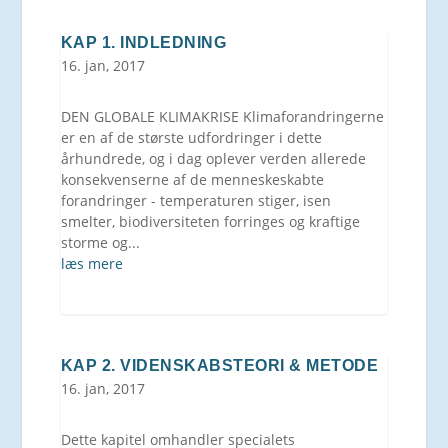
KAP 1. INDLEDNING
16. jan, 2017
DEN GLOBALE KLIMAKRISE Klimaforandringerne
er en af de største udfordringer i dette
århundrede, og i dag oplever verden allerede
konsekvenserne af de menneskeskabte
forandringer - temperaturen stiger, isen
smelter, biodiversiteten forringes og kraftige
storme og...
læs mere
KAP 2. VIDENSKABSTEORI & METODE
16. jan, 2017
Dette kapitel omhandler specialets