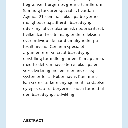
begrænser borgernes grønne handlerum.
Samtidig forklarer specialet, hvordan
Agenda 21, som har fokus på borgernes
muligheder og adfærd i bæredygtig
udvikling, bliver økonomisk nedprioriteret,
hvilket kan føre til manglende refleksion
over individuelle handlemuligheder på
lokalt niveau. Gennem specialet
argumenterer vi for, at bæredygtig
omstilling formidlet gennem Klimaplanen,
med fordel kan have større fokus på en
vekselvirkning mellem mennesker og
systemer for at Københavns Kommune
kan sikre stærkere engagement, forståelse
og ejerskab fra borgernes side i forhold til
den bæredygtige udvikling.
ABSTRACT