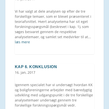
Vi har valgt at dele analysen op efter de tre
forskellige temaer, som er blevet præsenteret i
teoriafsnittet. Hvert analysetema har sit eget
forskningsspørgsmål (beskrevet i kap. 1), som
søges besvaret gennem de respektive
analysetemaer, og samlet set medvirker til at...
læs mere
KAP 6. KONKLUSION
16. jan, 2017
Igennem specialet har vi undersøgt hvordan KK
og boligforeningerne arbejder med bæredygtig
udvikling med udgangspunkt i de tre forskellige
analysetemaer undersøgt gennem tre
forskellige forskningsspørgsmål vedr.