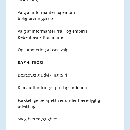
Valg af informanter og empiri i
boligforeningerne
Valg af informanter fra – og empiri i
Københavns Kommune
Opsummering af casevalg
KAP 4. TEORI
Bæredygtig udvikling (Siri)
Klimaudfordringer på dagsordenen
Forskellige perspektiver under bæredygtig
udvikling
Svag bæredygtighed