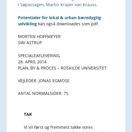
i Søpassagen, Martin Krayer von Krauss
.
Potentialer for lokal & urban bæredygtig
udvikling
kan også downloades som pdf.
MORTEN HOFFMEYER
SIRI ASTRUP
SPECIALEAFLEVERING
28. APRIL 2014
PLAN, BY & PROCES – ROSKILDE UNIVERSITET
VEJLEDER: JONAS EGMOSE
ANTAL NORMALSIDER: 75
TAK
Vi vil først og fremmest takke vores