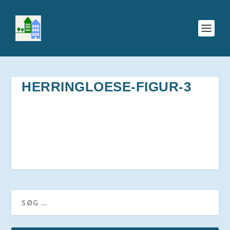
HERRINGLOESE-FIGUR-3