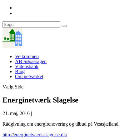
Velkommen
AB Søpassagen
Vidensbank
Blog
Om netværket
Vælg Side
Energinetværk Slagelse
21. maj, 2016
|
Rådgivning om energirenovering og tilbud på Vestsjælland.
http://energinetvaerk-slagelse.dk/