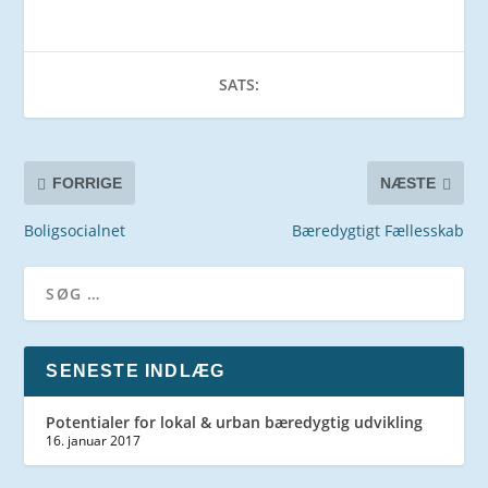
SATS:
FORRIGE
NÆSTE
Boligsocialnet
Bæredygtigt Fællesskab
SENESTE INDLÆG
Potentialer for lokal & urban bæredygtig udvikling
16. januar 2017