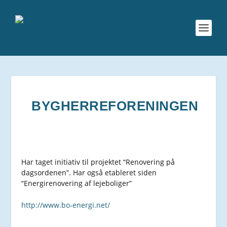
BYGHERREFORENINGEN
Har taget initiativ til projektet “Renovering på
dagsordenen”. Har også etableret siden
“Energirenovering af lejeboliger”
http://www.bo-energi.net/