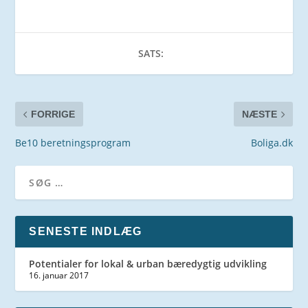
SATS:
FORRIGE
NÆSTE
Be10 beretningsprogram
Boliga.dk
SENESTE INDLÆG
Potentialer for lokal & urban bæredygtig udvikling
16. januar 2017