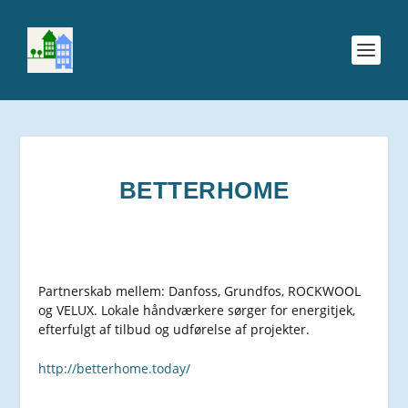
BETTERHOME
Partnerskab mellem: Danfoss, Grundfos, ROCKWOOL
og VELUX. Lokale håndværkere sørger for energitjek,
efterfulgt af tilbud og udførelse af projekter.
http://betterhome.today/