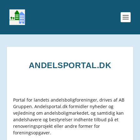
ANDELSPORTAL.DK
Portal for landets andelsboligforeninger, drives af AB
Gruppen. Andelsportal.dk formidler nyheder og
vejledning om andelsboligmarkedet, og samtidig kan
andelshavere og bestyrelser indhente tilbud på et
renoveringsprojekt eller andre former for
foreningsopgaver.