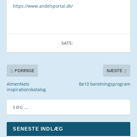
https://www.andelsportal.dk/
SATS:
FORRIGE
NÆSTE
AlmenNets
Be10 beretningsprogram
inspirationskatalog
SENESTE INDLÆG