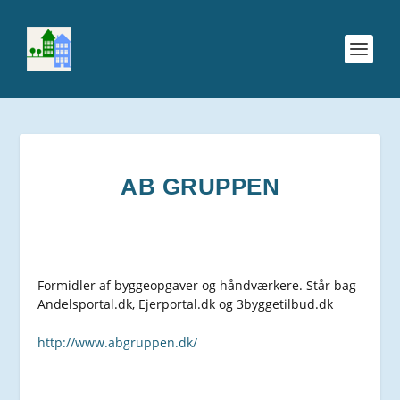
AB GRUPPEN
Formidler af byggeopgaver og håndværkere. Står bag
Andelsportal.dk, Ejerportal.dk og 3byggetilbud.dk
http://www.abgruppen.dk/