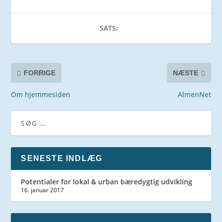
SATS:
FORRIGE
NÆSTE
Om hjemmesiden
AlmenNet
SENESTE INDLÆG
Potentialer for lokal & urban bæredygtig udvikling
16. januar 2017