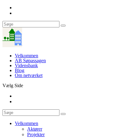
Velkommen
AB Søpassagen
Vidensbank
Blog
Om netværket
Vælg Side
Velkommen
Aktører
Projekter