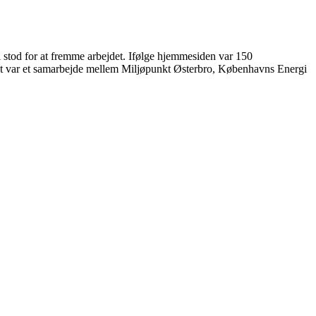
 stod for at fremme arbejdet. Ifølge hjemmesiden var 150
. Det var et samarbejde mellem Miljøpunkt Østerbro, Københavns Energi