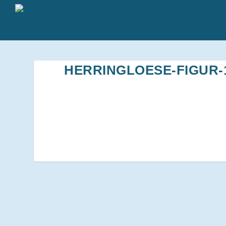
HERRINGLOESE-FIGUR-