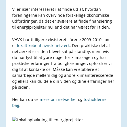
Vi er især interesseret i at finde ud af, hvordan
foreningerne kan overvinde forskellige økonomiske
udfordringer, da det er sværere at finde finansiering
til energiprojekter nu, end det har været før i tiden.
VHVK har tidligere eksisteret i årene 2009-2010 som
et
lokalt københavnsk netværk
. Den praktiske del af
netværket er siden blevet sat på standby, men hvis
du har lyst til at gøre noget for klimasagen og har
praktiske erfaringer fra boligforeninger, opfordrer vi
dig til at kontakte os. Måske kan vi etablere et
samarbejde mellem dig og andre klimainteresserede
og ellers kan du dele din viden og dine erfaringer her
på siden.
Her kan du se
mere om netværket
og
tovholderne
bag
.