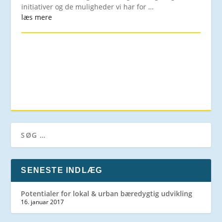
initiativer og de muligheder vi har for …
læs mere
SENESTE INDLÆG
Potentialer for lokal & urban bæredygtig udvikling
16. januar 2017