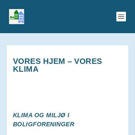
VORES HJEM – VORES
KLIMA
KLIMA OG MILJØ I
BOLIGFORENINGER