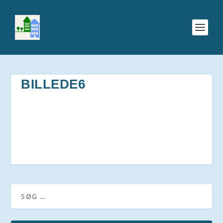
BILLEDE6