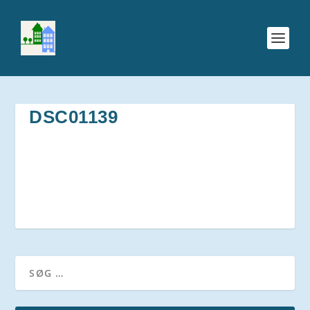
DSC01139